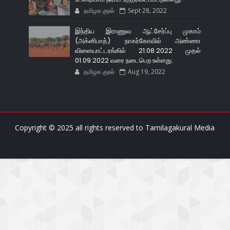
தமிழக குரல்
Sept 28, 2022
இந்திய இராணுவ ஆட்சேர்ப்பு முகாம்
(அக்னிபாத்) நாகர்கோவில் அண்ணா
விளையாட்டரங்கில் 21.08.2022 முதல்
01.09.2022 வரை நடைபெற உள்ளது.
தமிழக குரல்
Aug 19, 2022
Copyright © 2025 all rights reserved to
Tamilagakural Media