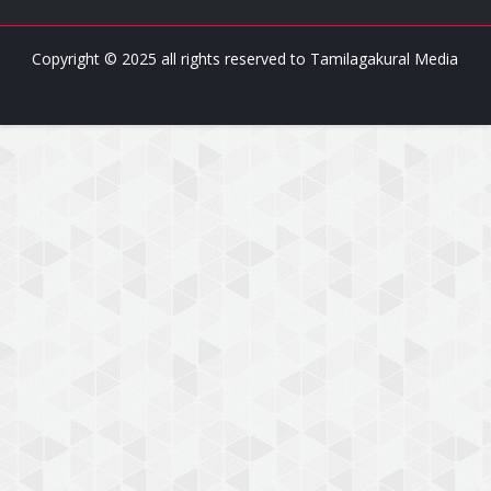
Copyright © 2025 all rights reserved to
Tamilagakural Media