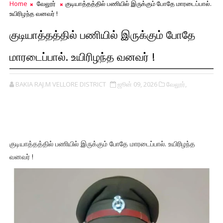
Home
வேலூர்
குடியாத்தத்தில் பணியில் இருக்கும் போதே மாரடைப்பால்.
உயிரிழந்த வனவர் !
குடியாத்தத்தில் பணியில் இருக்கும் போதே
மாரடைப்பால். உயிரிழந்த வனவர் !
BAKIA RAJ.M VELLORE DISTRICT
ஜூன் 09, 2026
வேலூர்,
குடியாத்தத்தில் பணியில் இருக்கும் போதே மாரடைப்பால். உயிரிழந்த
வனவர் !