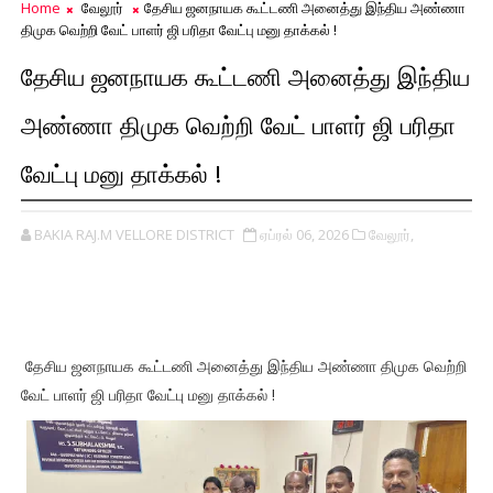
Home
வேலூர்
தேசிய ஜனநாயக கூட்டணி அனைத்து இந்திய அண்ணா
திமுக வெற்றி வேட் பாளர் ஜி பரிதா வேட்பு மனு தாக்கல் !
தேசிய ஜனநாயக கூட்டணி அனைத்து இந்திய
அண்ணா திமுக வெற்றி வேட் பாளர் ஜி பரிதா
வேட்பு மனு தாக்கல் !
BAKIA RAJ.M VELLORE DISTRICT
ஏப்ரல் 06, 2026
வேலூர்,
தேசிய ஜனநாயக கூட்டணி அனைத்து இந்திய அண்ணா திமுக வெற்றி
வேட் பாளர் ஜி பரிதா வேட்பு மனு தாக்கல் !