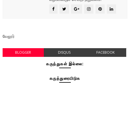
வேலூர்
BLOGGER
DISQUS
FACEBOOK
கருத்துகள் இல்லை:
கருத்துரையிடுக