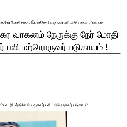
கு நேர் மோதி சம்பவ இடத்திலே யே ஒருவர் பலி மற்றொருவர் படுகாயம் !
்கர வாகனம் நேருக்கு நேர் மோதி
் பலி மற்றொருவர் படுகாயம் !
,
சம்பவ இடத்திலே யே ஒருவர் பலி மற்றொருவர் படுகாயம் !