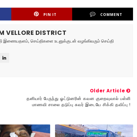
PIN IT
COMMENT
M VELLORE DISTRICT
ய்தி இணையதளம், செய்திகளை உடனுக்குடன் வழங்கிவரும் செய்தி
Older Article
தனியார் பேருந்து ஓட்டுனரின் கவன குறைவுவால் பள்ளி
மாணவி சாலை தடுப்பு சுவர் இடையே சிக்கி தவிப்பு !