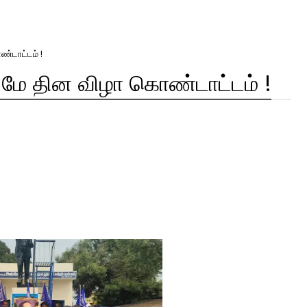
ண்டாட்டம் !
ல் மே தின விழா கொண்டாட்டம் !