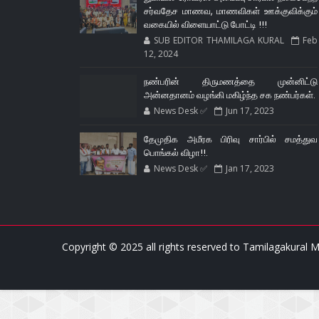
சர்வதேச மாணவ, மாணவிகள் ஊக்குவிக்கும்
வகையில் விளையாட்டு போட்டி !!!
SUB EDITOR THAMILAGA KURAL
Feb
12, 2024
நண்பரின் திருமணத்தை முன்னிட்டு
அன்னதானம் வழங்கி மகிழ்ந்த சக நண்பர்கள்.
News Desk ✅
Jun 17, 2023
தேமுதிக அமீரக பிரிவு சார்பில் சமத்துவ
பொங்கல் விழா!!.
News Desk ✅
Jan 17, 2023
Copyright © 2025 all rights reserved to
Tamilagakural M