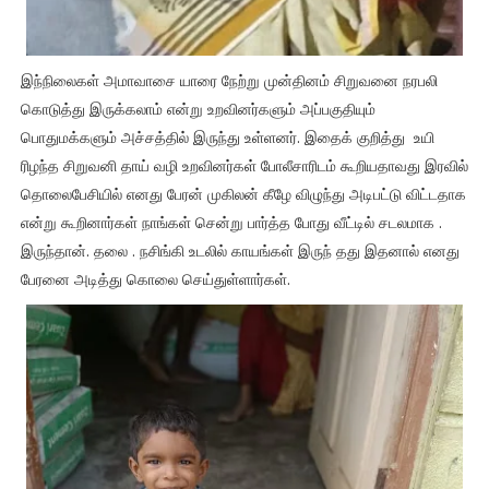
இந்நிலைகள் அமாவாசை யாரை நேற்று முன்தினம் சிறுவனை நரபலி
கொடுத்து இருக்கலாம் என்று உறவினர்களும் அப்பகுதியும்
பொதுமக்களும் அச்சத்தில் இருந்து உள்ளனர். இதைக் குறித்து உயி
ரிழந்த சிறுவனி தாய் வழி உறவினர்கள் போலீசாரிடம் கூறியதாவது இரவில்
தொலைபேசியில் எனது பேரன் முகிலன் கீழே விழுந்து அடிபட்டு விட்டதாக
என்று கூறினார்கள் நாங்கள் சென்று பார்த்த போது வீட்டில் சடலமாக .
இருந்தான். தலை . நசிங்கி உடலில் காயங்கள் இருந் தது இதனால் எனது
பேரனை அடித்து கொலை செய்துள்ளார்கள்.