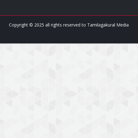
Copyright © 2025 all rights reserved to
Tamilagakural Media