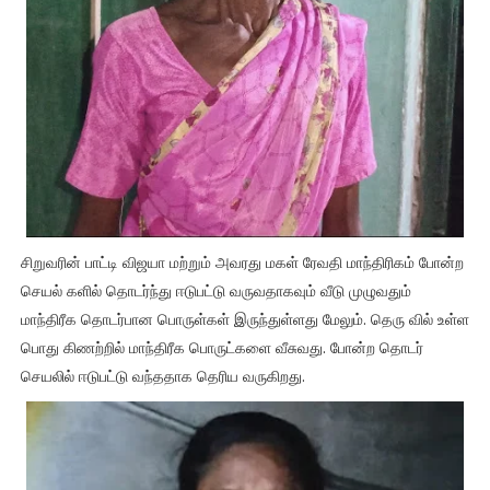
சிறுவரின் பாட்டி விஜயா மற்றும் அவரது மகள் ரேவதி மாந்திரிகம் போன்ற
செயல் களில் தொடர்ந்து ஈடுபட்டு வருவதாகவும் வீடு முழுவதும்
மாந்திரீக தொடர்பான பொருள்கள் இருந்துள்ளது மேலும். தெரு வில் உள்ள
பொது கிணற்றில் மாந்திரீக பொருட்களை வீசுவது. போன்ற தொடர்
செயலில் ஈடுபட்டு வந்ததாக தெரிய வருகிறது.