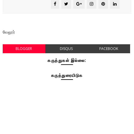
வேலூர்
BLOGGER
DISQUS
FACEBOOK
கருத்துகள் இல்லை:
கருத்துரையிடுக