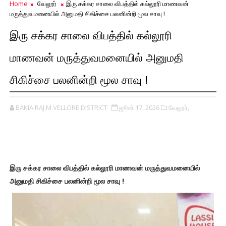
Home
வேலூர்
இரு சக்கர சாலை விபத்தில் கல்லூரி மாணவன்
மருத்துவமனையில் அனுமதி சிகிச்சை பலனின்றி மூல சாவு !
இரு சக்கர சாலை விபத்தில் கல்லூரி
மாணவன் மருத்துவமனையில் அனுமதி
சிகிச்சை பலனின்றி மூல சாவு !
BAKIA RAJ.M VELLORE DISTRICT
ஜூன் 17, 2026
வேலூர்,
இரு சக்கர சாலை விபத்தில் கல்லூரி மாணவன் மருத்துவமனையில்
அனுமதி சிகிச்சை பலனின்றி மூல சாவு !