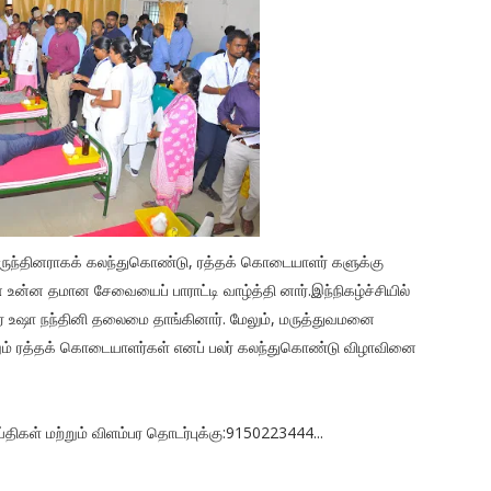
ு விருந்தினராகக் கலந்துகொண்டு, ரத்தக் கொடையாளர் களுக்கு
 உன்ன தமான சேவையைப் பாராட்டி வாழ்த்தி னார்.இந்நிகழ்ச்சியில்
உஷா நந்தினி தலைமை தாங்கினார். மேலும், மருத்துவமனை
ற்றும் ரத்தக் கொடையாளர்கள் எனப் பலர் கலந்துகொண்டு விழாவினை
்திகள் மற்றும் விளம்பர தொடர்புக்கு:9150223444...