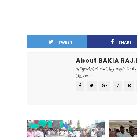
TWEET
SHARE
About BAKIA RAJ.
தமிழகத்தின் வளர்ந்து வரும் செ
நிறுவனம்.