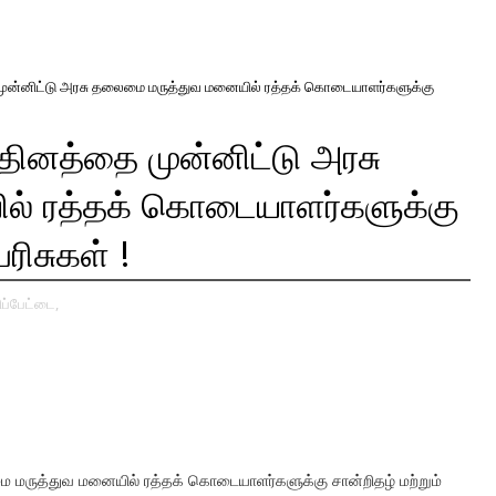
ுன்னிட்டு அரசு தலைமை மருத்துவ மனையில் ரத்தக் கொடையாளர்களுக்கு
ினத்தை முன்னிட்டு அரசு
் ரத்தக் கொடையாளர்களுக்கு
ரிசுகள் !
ப்பேட்டை,
மருத்துவ மனையில் ரத்தக் கொடையாளர்களுக்கு சான்றிதழ் மற்றும்