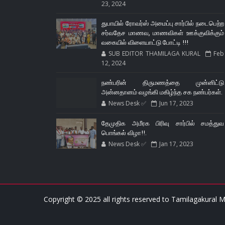
23, 2024
துபாயில் ரோவர்ஸ் அமைப்பு சார்பில் நடைபெற்ற
சர்வதேச மாணவ, மாணவிகள் ஊக்குவிக்கும்
வகையில் விளையாட்டு போட்டி !!!
SUB EDITOR THAMILAGA KURAL
Feb
12, 2024
நண்பரின் திருமணத்தை முன்னிட்டு
அன்னதானம் வழங்கி மகிழ்ந்த சக நண்பர்கள்.
News Desk ✅
Jun 17, 2023
தேமுதிக அமீரக பிரிவு சார்பில் சமத்துவ
பொங்கல் விழா!!.
News Desk ✅
Jan 17, 2023
Copyright © 2025 all rights reserved to
Tamilagakural M